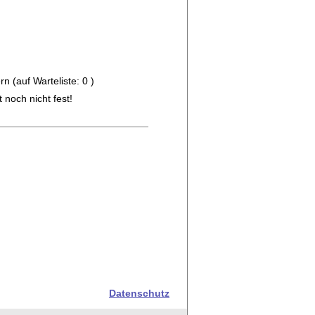
 (auf Warteliste: 0 )
 noch nicht fest!
Datenschutz