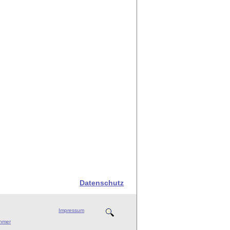
Datenschutz
Impressum
ehmer