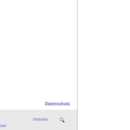
Datenschutz
Impressum
ehmer